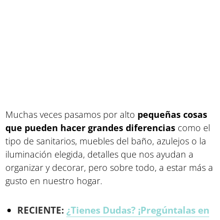
Muchas veces pasamos por alto
pequeñas cosas
que pueden hacer grandes diferencias
como el
tipo de sanitarios, muebles del baño, azulejos o la
iluminación elegida, detalles que nos ayudan a
organizar y decorar, pero sobre todo, a estar más a
gusto en nuestro hogar.
RECIENTE:
¿Tienes Dudas? ¡Pregúntalas en