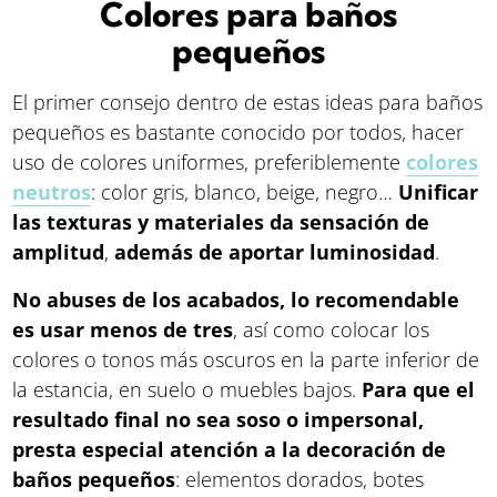
Colores para baños
pequeños
El primer consejo dentro de estas ideas para baños
pequeños es bastante conocido por todos, hacer
uso de colores uniformes, preferiblemente
colores
neutros
: color gris, blanco, beige, negro…
Unificar
las texturas y materiales da sensación de
amplitud
,
además de aportar luminosidad
.
No abuses de los acabados, lo recomendable
es usar menos de tres
, así como colocar los
colores o tonos más oscuros en la parte inferior de
la estancia, en suelo o muebles bajos.
Para que el
resultado final no sea soso o impersonal,
presta especial atención a la decoración de
baños pequeños
: elementos dorados, botes