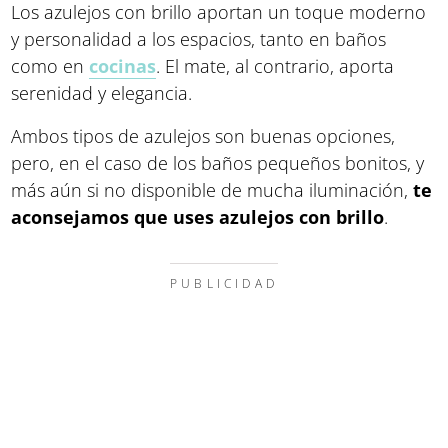
Los azulejos con brillo aportan un toque moderno
y personalidad a los espacios, tanto en baños
como en
cocinas
. El mate, al contrario, aporta
serenidad y elegancia.
Ambos tipos de azulejos son buenas opciones,
pero, en el caso de los baños pequeños bonitos, y
más aún si no disponible de mucha iluminación,
te
aconsejamos que uses azulejos con brillo
.