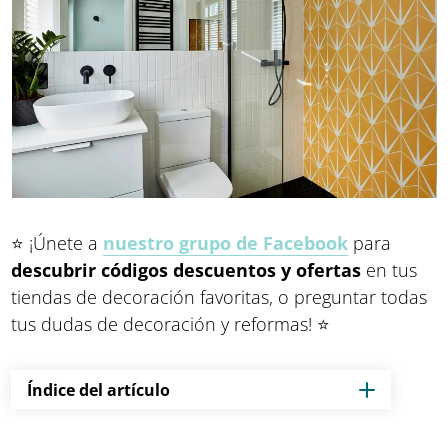
⭐ ¡Únete a
nuestro grupo de Facebook
para
descubrir códigos descuentos y ofertas
en tus
tiendas de decoración favoritas, o preguntar todas
tus dudas de decoración y reformas! ⭐
Índice del artículo