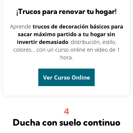
¡Trucos para renovar tu hogar!
Aprende
trucos de decoración básicos para
sacar máximo partido a tu hogar sin
invertir demasiado
: distribución, estilo,
colores… con un curso online en vídeo de 1
hora.
Ver Curso Online
Ducha con suelo continuo