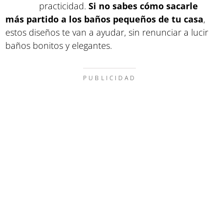
practicidad.
Si no sabes cómo sacarle
más partido a los baños pequeños
de tu casa
,
estos diseños te van a ayudar, sin renunciar a lucir
baños bonitos y elegantes.