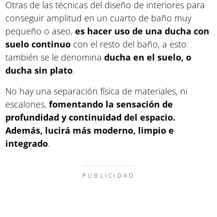
Otras de las técnicas del diseño de interiores para
conseguir amplitud en un cuarto de baño muy
pequeño o aseo,
es hacer uso de una ducha con
suelo continuo
con el resto del baño, a esto
también se le denomina
ducha en el suelo, o
ducha sin plato
.
No hay una separación física de materiales, ni
escalones,
fomentando la sensación de
profundidad y continuidad del espacio.
Además, lucirá más moderno, limpio e
integrado
.