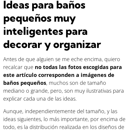
Ideas para baños
pequeños muy
inteligentes para
decorar y organizar
Antes de que alguien se me eche encima, quiero
recalcar que
no todas las fotos escogidas para
este artículo corresponden a imágenes de
baños pequeños
, muchos son de tamaño
mediano o grande, pero, son muy ilustrativas para
explicar cada una de las ideas.
Aunque, independientemente del tamaño, y las
ideas siguientes, lo más importante, por encima de
todo, es la distribución realizada en los diseños de