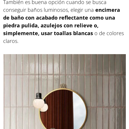
También es buena opción cuando se busca
conseguir baños luminosos, elegir una
encimera
de baño con acabado reflectante como una
piedra pulida, azulejos con relieve o,
simplemente, usar toallas blancas
o de colores
claros.