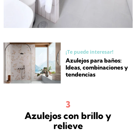
¡Te puede interesar!
Azulejos para baños:
Ideas, combinaciones y
tendencias
Azulejos con brillo y
relieve