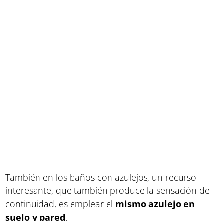
También en los baños con azulejos, un recurso
interesante, que también produce la sensación de
continuidad, es emplear el
mismo azulejo en
suelo y pared
.