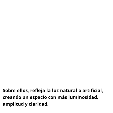
Sobre ellos, refleja la luz natural o artificial,
creando un espacio con más luminosidad,
amplitud y claridad
.