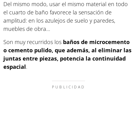
Del mismo modo, usar el mismo material en todo
el cuarto de baño favorece la sensación de
amplitud: en los azulejos de suelo y paredes,
muebles de obra…
Son muy recurridos los
baños de microcemento
o cemento pulido, que además, al eliminar las
juntas entre piezas, potencia la continuidad
espacial
.