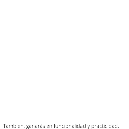
También, ganarás en funcionalidad y practicidad,