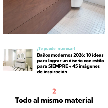
¡Te puede interesar!
Baños modernos 2026: 10 ideas
para lograr un diseño con estilo
para SIEMPRE + 45 imágenes
de inspiración
Todo al mismo material