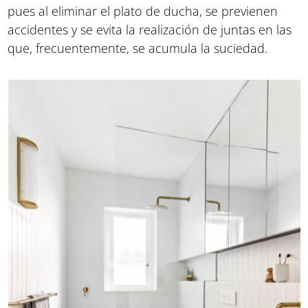
pues al eliminar el plato de ducha, se previenen
accidentes y se evita la realización de juntas en las
que, frecuentemente, se acumula la suciedad.