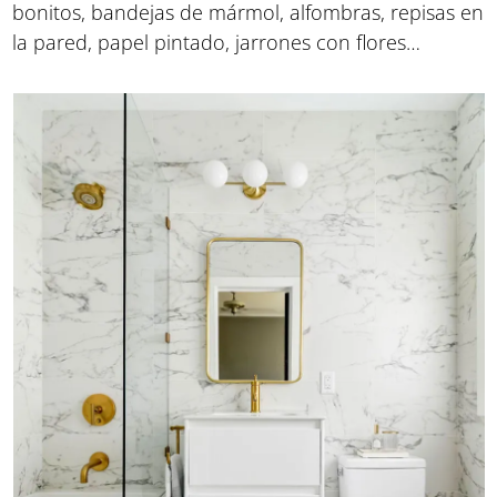
bonitos, bandejas de mármol, alfombras, repisas en
la pared, papel pintado, jarrones con flores…